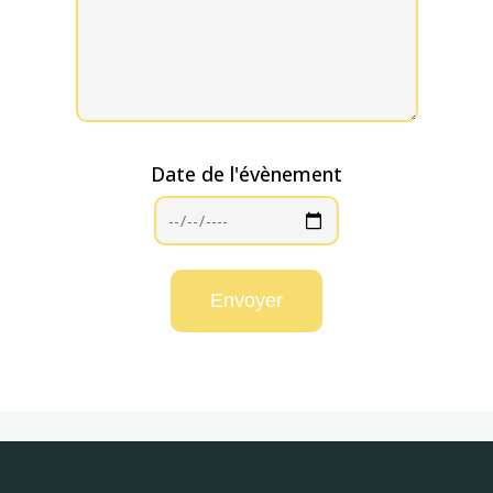
Date de l'évènement