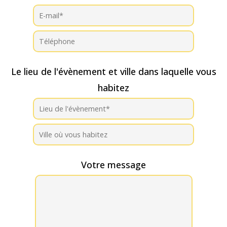
Le lieu de l'évènement et ville dans laquelle vous
habitez
Votre message