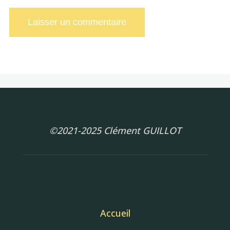
©2021-2025 Clément GUILLOT
Accueil