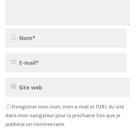
Enregistrer mon nom, mon e-mail et l’URL du site
dans mon navigateur pour la prochaine fois que je
publierai un commentaire.